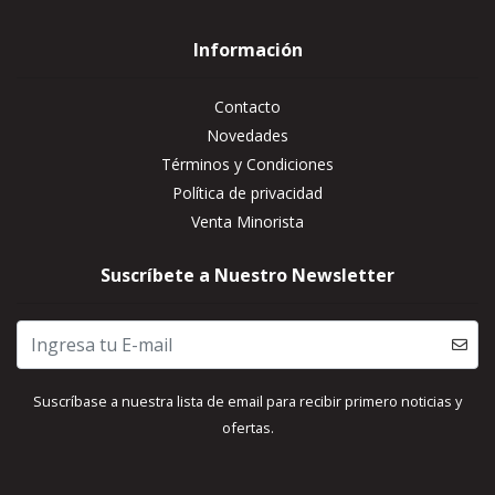
Información
Contacto
Novedades
Términos y Condiciones
Política de privacidad
Venta Minorista
Suscríbete a Nuestro Newsletter
Suscríbase a nuestra lista de email para recibir primero noticias y
ofertas.