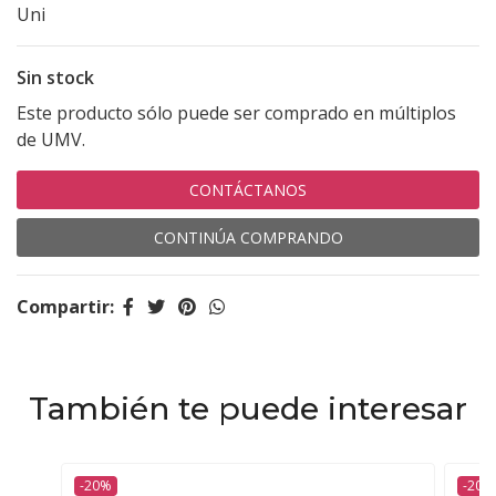
Uni
Sin stock
Este producto sólo puede ser comprado en múltiplos
de UMV.
CONTÁCTANOS
CONTINÚA COMPRANDO
Compartir:
También te puede interesar
-20%
-20%