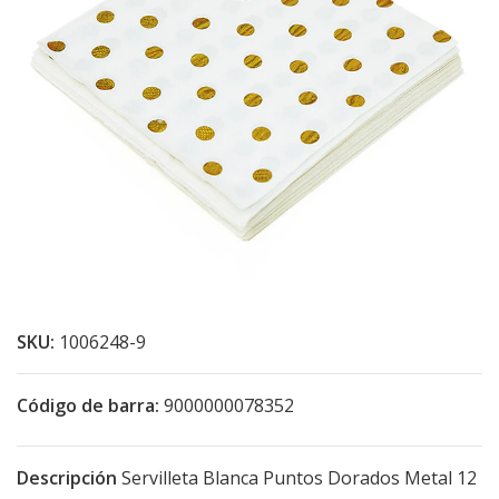
SKU:
1006248-9
Código de barra:
9000000078352
Descripción
Servilleta Blanca Puntos Dorados Metal 12