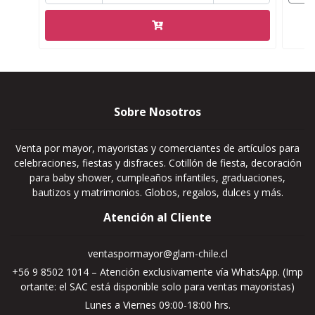
Sobre Nosotros
Venta por mayor, mayoristas y comerciantes de artículos para
celebraciones, fiestas y disfraces. Cotillón de fiesta, decoración
para baby shower, cumpleaños infantiles, graduaciones,
bautizos y matrimonios. Globos, regalos, dulces y más.
Atención al Cliente
ventaspormayor@glam-chile.cl
+56 9 8502 1014 – Atención exclusivamente vía WhatsApp. (Imp
ortante: el SAC está disponible solo para ventas mayoristas)
Lunes a Viernes 09:00-18:00 hrs.