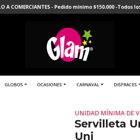
A COMERCIANTES - Pedido mínimo $150.000 -Todos los p
GLOBOS
OCASIONES
CARNAVAL
DISFRACES
UNIDAD MÍNIMA DE V
Servilleta U
Uni