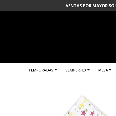
VENTAS POR MAYOR SÓLO 
TEMPORADAS
SEMPERTEX
MESA