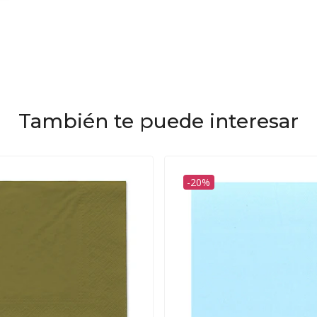
También te puede interesar
-20%