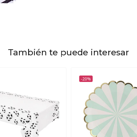
También te puede interesar
-20%