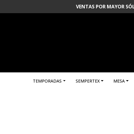
VENTAS POR MAYOR SÓLO 
TEMPORADAS
SEMPERTEX
MESA