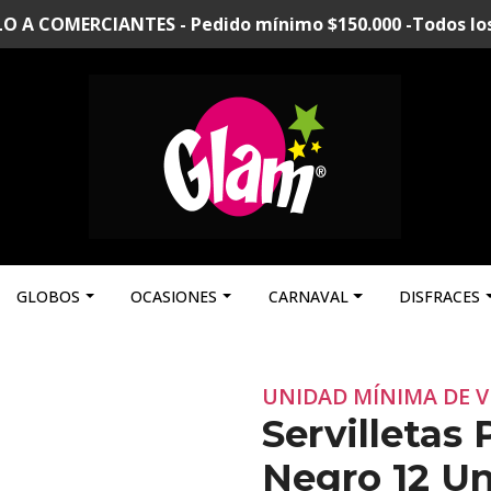
A COMERCIANTES - Pedido mínimo $150.000 -Todos los p
GLOBOS
OCASIONES
CARNAVAL
DISFRACES
UNIDAD MÍNIMA DE V
Servilletas
Negro 12 Un