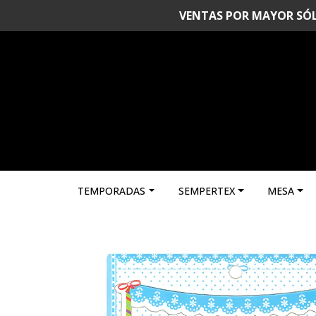
VENTAS POR MAYOR SÓLO 
TEMPORADAS
SEMPERTEX
MESA