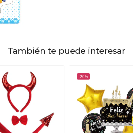
También te puede interesar
-20%