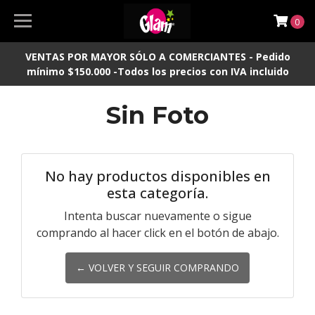
0
VENTAS POR MAYOR SÓLO A COMERCIANTES - Pedido
mínimo $150.000 -Todos los precios con IVA incluido
Sin Foto
No hay productos disponibles en
esta categoría.
Intenta buscar nuevamente o sigue
comprando al hacer click en el botón de abajo.
← VOLVER Y SEGUIR COMPRANDO