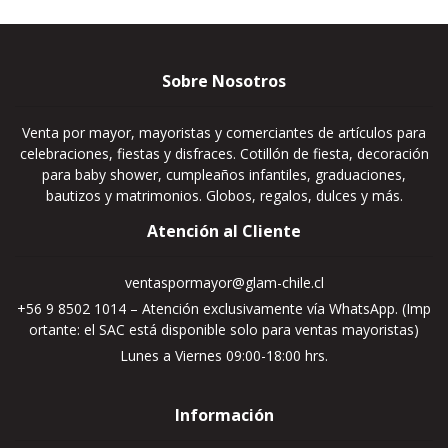
Sobre Nosotros
Venta por mayor, mayoristas y comerciantes de artículos para
celebraciones, fiestas y disfraces. Cotillón de fiesta, decoración
para baby shower, cumpleaños infantiles, graduaciones,
bautizos y matrimonios. Globos, regalos, dulces y más.
Atención al Cliente
ventaspormayor@glam-chile.cl
+56 9 8502 1014 – Atención exclusivamente vía WhatsApp. (Imp
ortante: el SAC está disponible solo para ventas mayoristas)
Lunes a Viernes 09:00-18:00 hrs.
Información