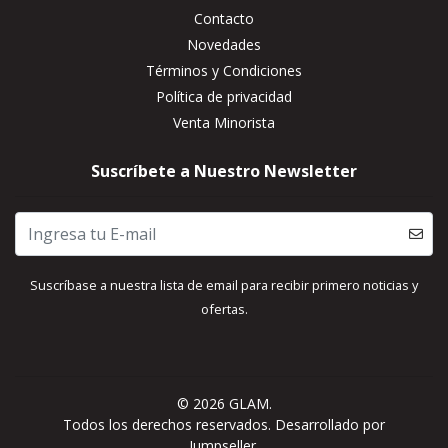
Contacto
Novedades
Términos y Condiciones
Política de privacidad
Venta Minorista
Suscríbete a Nuestro Newsletter
Suscríbase a nuestra lista de email para recibir primero noticias y
ofertas.
© 2026 GLAM.
Todos los derechos reservados.
Desarrollado por
Jumpseller
.