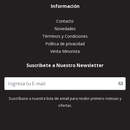
Información
Contacto
Novedades
Términos y Condiciones
Política de privacidad
Venta Minorista
Suscríbete a Nuestro Newsletter
Suscríbase a nuestra lista de email para recibir primero noticias y
ofertas.