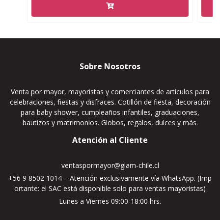
Sobre Nosotros
Venta por mayor, mayoristas y comerciantes de artículos para
celebraciones, fiestas y disfraces. Cotillón de fiesta, decoración
para baby shower, cumpleaños infantiles, graduaciones,
bautizos y matrimonios. Globos, regalos, dulces y más.
Atención al Cliente
ventaspormayor@glam-chile.cl
+56 9 8502 1014 – Atención exclusivamente vía WhatsApp. (Imp
ortante: el SAC está disponible solo para ventas mayoristas)
Lunes a Viernes 09:00-18:00 hrs.