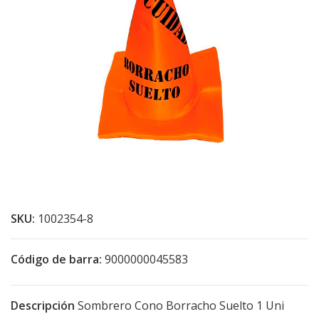
SKU:
1002354-8
Código de barra:
9000000045583
Descripción
Sombrero Cono Borracho Suelto 1 Uni