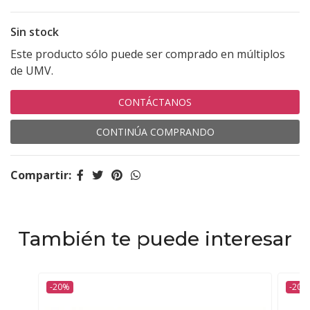
Sin stock
Este producto sólo puede ser comprado en múltiplos
de UMV.
CONTÁCTANOS
CONTINÚA COMPRANDO
Compartir:
También te puede interesar
-20%
-20%