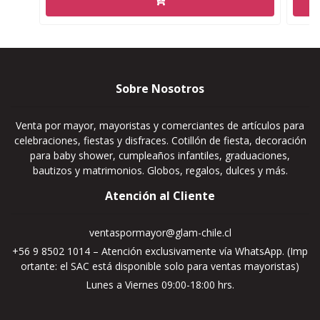
Sobre Nosotros
Venta por mayor, mayoristas y comerciantes de artículos para
celebraciones, fiestas y disfraces. Cotillón de fiesta, decoración
para baby shower, cumpleaños infantiles, graduaciones,
bautizos y matrimonios. Globos, regalos, dulces y más.
Atención al Cliente
ventaspormayor@glam-chile.cl
+56 9 8502 1014 – Atención exclusivamente vía WhatsApp. (Imp
ortante: el SAC está disponible solo para ventas mayoristas)
Lunes a Viernes 09:00-18:00 hrs.