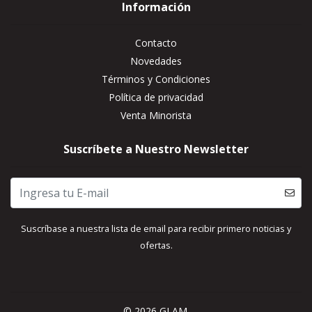
Información
Contacto
Novedades
Términos y Condiciones
Política de privacidad
Venta Minorista
Suscríbete a Nuestro Newsletter
Suscríbase a nuestra lista de email para recibir primero noticias y
ofertas.
© 2026 GLAM.