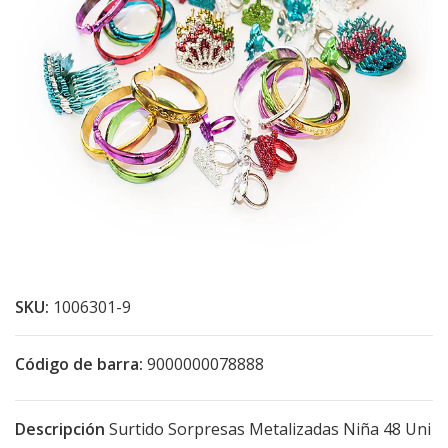
SKU:
1006301-9
Código de barra:
9000000078888
Descripción
Surtido Sorpresas Metalizadas Niña 48 Uni