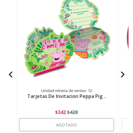
Unidad mínima de ventas: 12
Tarjetas De Invitacion Peppa Pig ..
$342
$428
AGOTADO