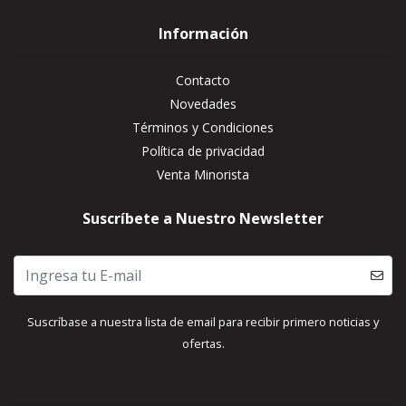
Información
Contacto
Novedades
Términos y Condiciones
Política de privacidad
Venta Minorista
Suscríbete a Nuestro Newsletter
Suscríbase a nuestra lista de email para recibir primero noticias y
ofertas.