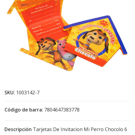
SKU:
1003142-7
Código de barra:
7804647383778
Descripción
Tarjetas De Invitacion Mi Perro Chocolo 6