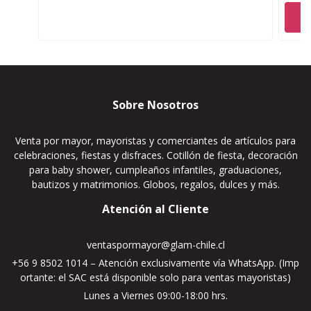
Sobre Nosotros
Venta por mayor, mayoristas y comerciantes de artículos para
celebraciones, fiestas y disfraces. Cotillón de fiesta, decoración
para baby shower, cumpleaños infantiles, graduaciones,
bautizos y matrimonios. Globos, regalos, dulces y más.
Atención al Cliente
ventaspormayor@glam-chile.cl
+56 9 8502 1014 – Atención exclusivamente vía WhatsApp. (Imp
ortante: el SAC está disponible solo para ventas mayoristas)
Lunes a Viernes 09:00-18:00 hrs.