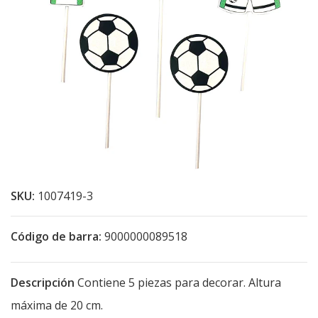
SKU:
1007419-3
Código de barra:
9000000089518
Descripción
Contiene 5 piezas para decorar. Altura
máxima de 20 cm.