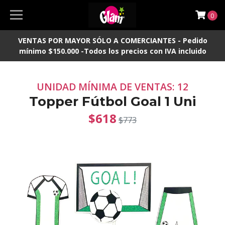
0
VENTAS POR MAYOR SÓLO A COMERCIANTES - Pedido
mínimo $150.000 -Todos los precios con IVA incluido
UNIDAD MÍNIMA DE VENTAS: 12
Topper Fútbol Goal 1 Uni
$618
$773