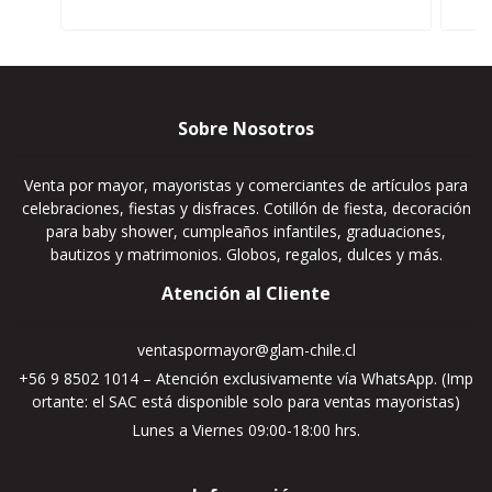
Sobre Nosotros
Venta por mayor, mayoristas y comerciantes de artículos para
celebraciones, fiestas y disfraces. Cotillón de fiesta, decoración
para baby shower, cumpleaños infantiles, graduaciones,
bautizos y matrimonios. Globos, regalos, dulces y más.
Atención al Cliente
ventaspormayor@glam-chile.cl
+56 9 8502 1014 – Atención exclusivamente vía WhatsApp. (Imp
ortante: el SAC está disponible solo para ventas mayoristas)
Lunes a Viernes 09:00-18:00 hrs.