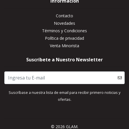
Información
Contacto
Novedades
Términos y Condiciones
Política de privacidad
Venta Minorista
Suscríbete a Nuestro Newsletter
Suscríbase a nuestra lista de email para recibir primero noticias y
ofertas.
© 2026 GLAM.