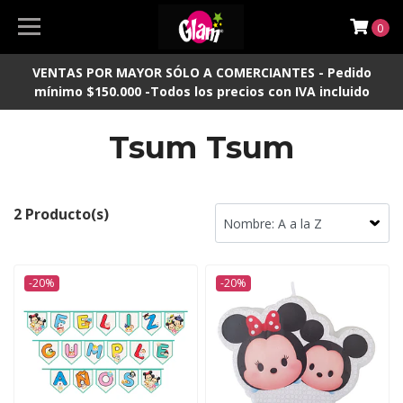
0
VENTAS POR MAYOR SÓLO A COMERCIANTES - Pedido
mínimo $150.000 -Todos los precios con IVA incluido
Tsum Tsum
2 Producto(s)
-20%
-20%