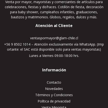
Venta por mayor, mayoristas y comerciantes de artículos para
celebraciones, fiestas y disfraces. Cotillón de fiesta, decoración
para baby shower, cumpleaños infantiles, graduaciones,
bautizos y matrimonios. Globos, regalos, dulces y más.
Atención al Cliente
ventaspormayor@glam-chile.cl
+56 9 8502 1014 – Atención exclusivamente vía WhatsApp. (Imp
ortante: el SAC está disponible solo para ventas mayoristas)
Lunes a Viernes 09:00-18:00 hrs.
Información
Contacto
Novedades
Términos y Condiciones
Política de privacidad
Venta Minorista