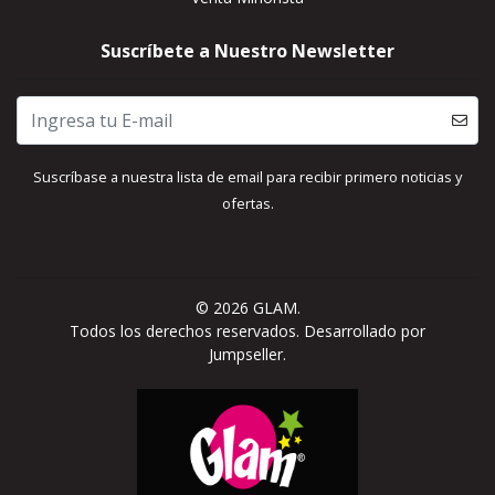
Suscríbete a Nuestro Newsletter
Suscríbase a nuestra lista de email para recibir primero noticias y
ofertas.
© 2026 GLAM.
Todos los derechos reservados.
Desarrollado por
Jumpseller
.