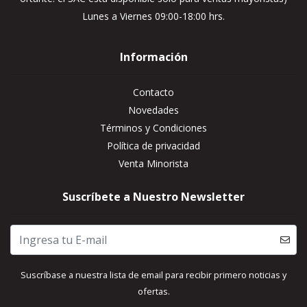
Lunes a Viernes 09:00-18:00 hrs.
Información
Contacto
Novedades
Términos y Condiciones
Política de privacidad
Venta Minorista
Suscríbete a Nuestro Newsletter
Suscríbase a nuestra lista de email para recibir primero noticias y
ofertas.