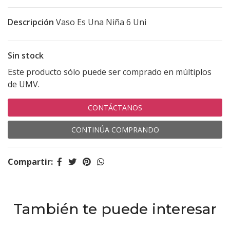
Descripción
Vaso Es Una Niña 6 Uni
Sin stock
Este producto sólo puede ser comprado en múltiplos
de UMV.
CONTÁCTANOS
CONTINÚA COMPRANDO
Compartir:
También te puede interesar