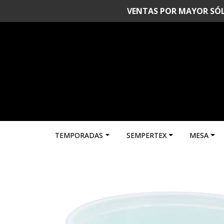
VENTAS POR MAYOR SÓLO 
TEMPORADAS
SEMPERTEX
MESA