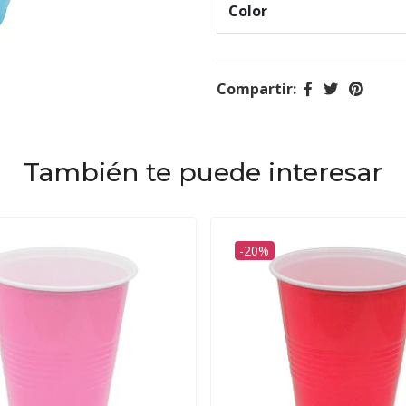
Color
Compartir:
También te puede interesar
-20%