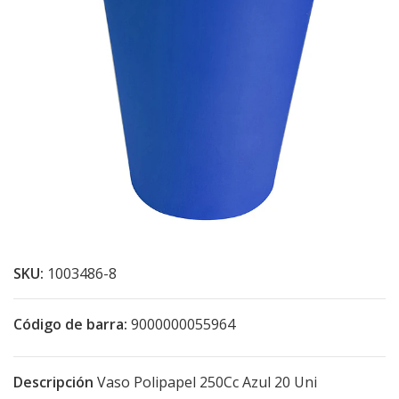
SKU:
1003486-8
Código de barra:
9000000055964
Descripción
Vaso Polipapel 250Cc Azul 20 Uni