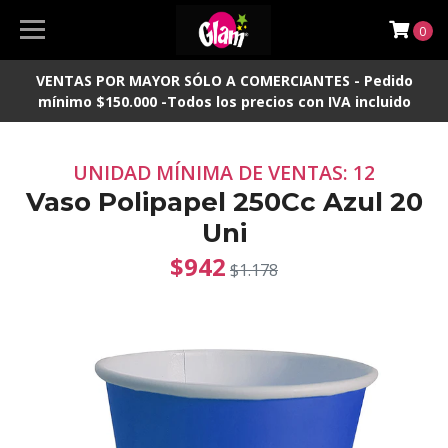
0
VENTAS POR MAYOR SÓLO A COMERCIANTES - Pedido
mínimo $150.000 -Todos los precios con IVA incluido
UNIDAD MÍNIMA DE VENTAS: 12
Vaso Polipapel 250Cc Azul 20
Uni
$942
$1.178