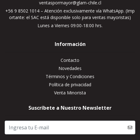
ventaspormayor@glam-chile.cl
+56 9 8502 1014 – Atención exclusivamente vía WhatsApp. (Imp
ortante: el SAC está disponible solo para ventas mayoristas)
Lunes a Viernes 09:00-18:00 hrs.
Información
Contacto
Novedades
Términos y Condiciones
Política de privacidad
Venta Minorista
Suscríbete a Nuestro Newsletter