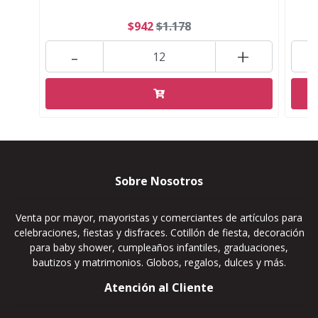
$942
$1.178
-
+
Sobre Nosotros
Venta por mayor, mayoristas y comerciantes de artículos para
celebraciones, fiestas y disfraces. Cotillón de fiesta, decoración
para baby shower, cumpleaños infantiles, graduaciones,
bautizos y matrimonios. Globos, regalos, dulces y más.
Atención al Cliente