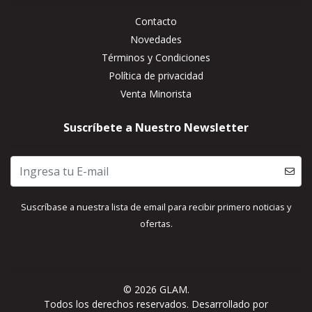
Contacto
Novedades
Términos y Condiciones
Política de privacidad
Venta Minorista
Suscríbete a Nuestro Newsletter
Suscríbase a nuestra lista de email para recibir primero noticias y
ofertas.
© 2026 GLAM.
Todos los derechos reservados.
Desarrollado por