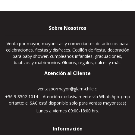
Sobre Nosotros
Venta por mayor, mayoristas y comerciantes de artículos para
celebraciones, fiestas y disfraces. Cotillón de fiesta, decoración
para baby shower, cumpleaños infantiles, graduaciones,
bautizos y matrimonios. Globos, regalos, dulces y más.
Atención al Cliente
ventaspormayor@glam-chile.cl
+56 9 8502 1014 – Atención exclusivamente vía WhatsApp. (Imp
ortante: el SAC está disponible solo para ventas mayoristas)
Lunes a Viernes 09:00-18:00 hrs.
Información