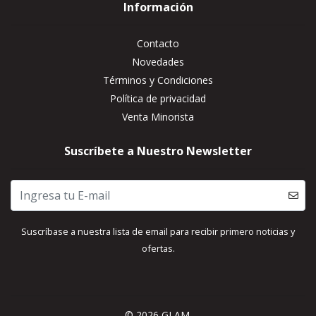
Información
Contacto
Novedades
Términos y Condiciones
Política de privacidad
Venta Minorista
Suscríbete a Nuestro Newsletter
Suscríbase a nuestra lista de email para recibir primero noticias y
ofertas.
© 2026 GLAM.