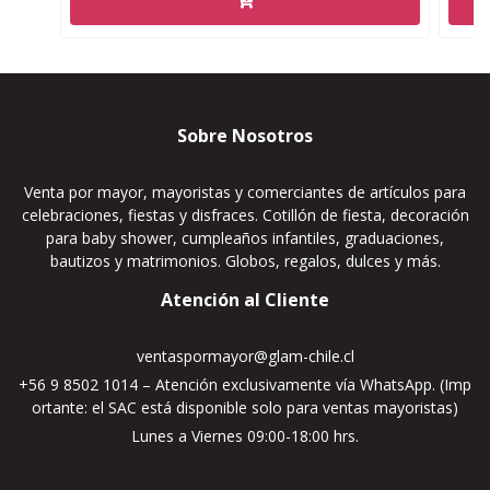
Sobre Nosotros
Venta por mayor, mayoristas y comerciantes de artículos para
celebraciones, fiestas y disfraces. Cotillón de fiesta, decoración
para baby shower, cumpleaños infantiles, graduaciones,
bautizos y matrimonios. Globos, regalos, dulces y más.
Atención al Cliente
ventaspormayor@glam-chile.cl
+56 9 8502 1014 – Atención exclusivamente vía WhatsApp. (Imp
ortante: el SAC está disponible solo para ventas mayoristas)
Lunes a Viernes 09:00-18:00 hrs.