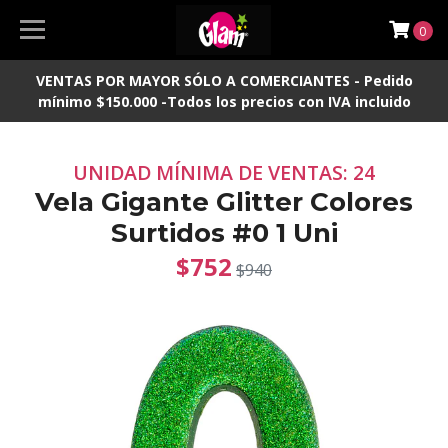
0
VENTAS POR MAYOR SÓLO A COMERCIANTES - Pedido
mínimo $150.000 -Todos los precios con IVA incluido
UNIDAD MÍNIMA DE VENTAS: 24
Vela Gigante Glitter Colores
Surtidos #0 1 Uni
$752
$940