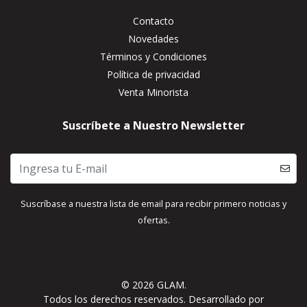
Contacto
Novedades
Términos y Condiciones
Política de privacidad
Venta Minorista
Suscríbete a Nuestro Newsletter
Suscríbase a nuestra lista de email para recibir primero noticias y
ofertas.
© 2026 GLAM.
Todos los derechos reservados.
Desarrollado por