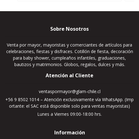
Sobre Nosotros
Venta por mayor, mayoristas y comerciantes de artículos para
celebraciones, fiestas y disfraces. Cotillón de fiesta, decoración
para baby shower, cumpleaños infantiles, graduaciones,
bautizos y matrimonios. Globos, regalos, dulces y más.
Atención al Cliente
ventaspormayor@glam-chile.cl
+56 9 8502 1014 – Atención exclusivamente vía WhatsApp. (Imp
ortante: el SAC está disponible solo para ventas mayoristas)
Lunes a Viernes 09:00-18:00 hrs.
Información