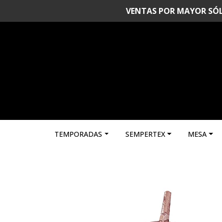
VENTAS POR MAYOR SÓLO 
TEMPORADAS
SEMPERTEX
MESA