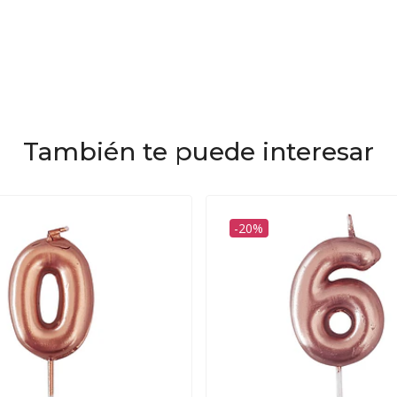
También te puede interesar
-20%