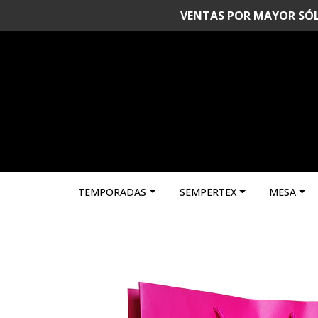
VENTAS POR MAYOR SÓLO 
TEMPORADAS
SEMPERTEX
MESA