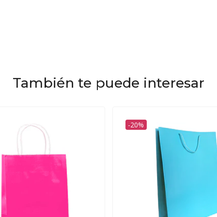
También te puede interesar
-20%