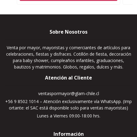
Sobre Nosotros
Venta por mayor, mayoristas y comerciantes de artículos para
celebraciones, fiestas y disfraces. Cotillón de fiesta, decoración
para baby shower, cumpleaños infantiles, graduaciones,
bautizos y matrimonios. Globos, regalos, dulces y más.
Atención al Cliente
ventaspormayor@glam-chile.cl
+56 9 8502 1014 – Atención exclusivamente vía WhatsApp. (Imp
ortante: el SAC está disponible solo para ventas mayoristas)
Lunes a Viernes 09:00-18:00 hrs.
Información