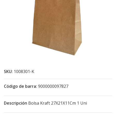
SKU:
1008301-K
Código de barra:
9000000097827
Descripción
Bolsa Kraft 27X21X11Cm 1 Uni