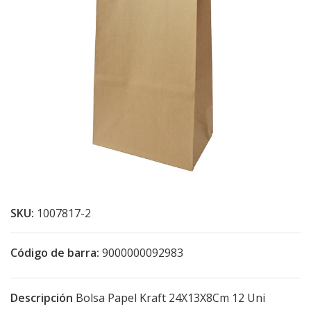
SKU:
1007817-2
Código de barra:
9000000092983
Descripción
Bolsa Papel Kraft 24X13X8Cm 12 Uni