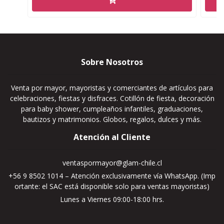
Sobre Nosotros
Venta por mayor, mayoristas y comerciantes de artículos para
celebraciones, fiestas y disfraces. Cotillón de fiesta, decoración
para baby shower, cumpleaños infantiles, graduaciones,
bautizos y matrimonios. Globos, regalos, dulces y más.
Atención al Cliente
ventaspormayor@glam-chile.cl
+56 9 8502 1014 – Atención exclusivamente vía WhatsApp. (Imp
ortante: el SAC está disponible solo para ventas mayoristas)
Lunes a Viernes 09:00-18:00 hrs.