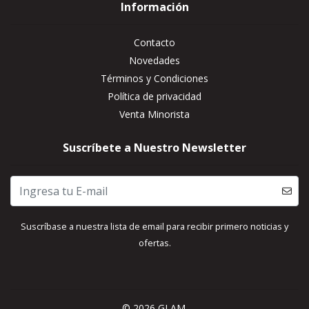
Información
Contacto
Novedades
Términos y Condiciones
Política de privacidad
Venta Minorista
Suscríbete a Nuestro Newsletter
Suscríbase a nuestra lista de email para recibir primero noticias y
ofertas.
© 2026 GLAM.