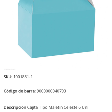
SKU:
1001881-1
Código de barra:
9000000040793
Descripción
Cajita Tipo Maletin Celeste 6 Uni