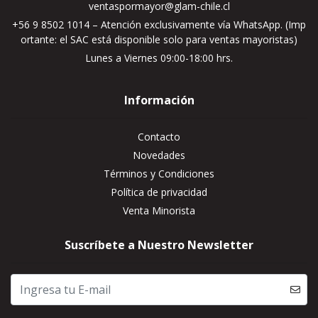
ventaspormayor@glam-chile.cl
+56 9 8502 1014 – Atención exclusivamente vía WhatsApp. (Imp
ortante: el SAC está disponible solo para ventas mayoristas)
Lunes a Viernes 09:00-18:00 hrs.
Información
Contacto
Novedades
Términos y Condiciones
Política de privacidad
Venta Minorista
Suscríbete a Nuestro Newsletter