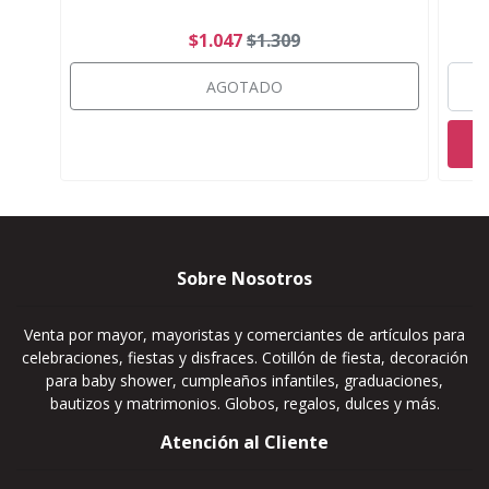
$1.047
$1.309
AGOTADO
Sobre Nosotros
Venta por mayor, mayoristas y comerciantes de artículos para
celebraciones, fiestas y disfraces. Cotillón de fiesta, decoración
para baby shower, cumpleaños infantiles, graduaciones,
bautizos y matrimonios. Globos, regalos, dulces y más.
Atención al Cliente