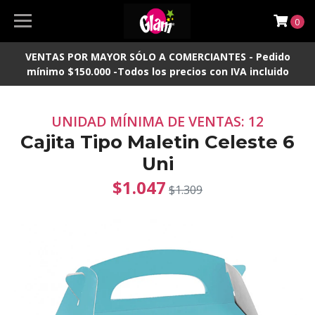
0
VENTAS POR MAYOR SÓLO A COMERCIANTES - Pedido
mínimo $150.000 -Todos los precios con IVA incluido
UNIDAD MÍNIMA DE VENTAS: 12
Cajita Tipo Maletin Celeste 6
Uni
$1.047
$1.309