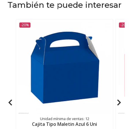
También te puede interesar
-20%
-20%
Unidad mínima de ventas: 12
Cajita Tipo Maletin Azul 6 Uni