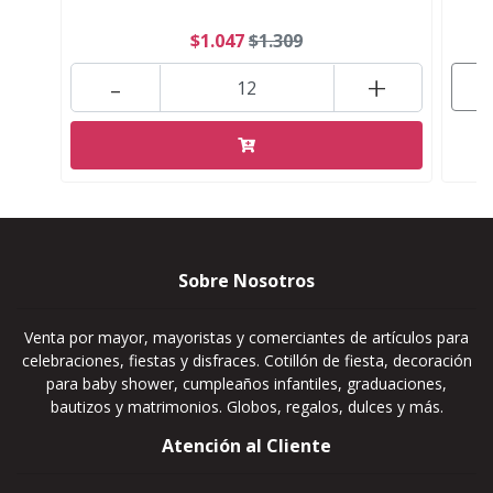
$1.047
$1.309
-
+
Sobre Nosotros
Venta por mayor, mayoristas y comerciantes de artículos para
celebraciones, fiestas y disfraces. Cotillón de fiesta, decoración
para baby shower, cumpleaños infantiles, graduaciones,
bautizos y matrimonios. Globos, regalos, dulces y más.
Atención al Cliente