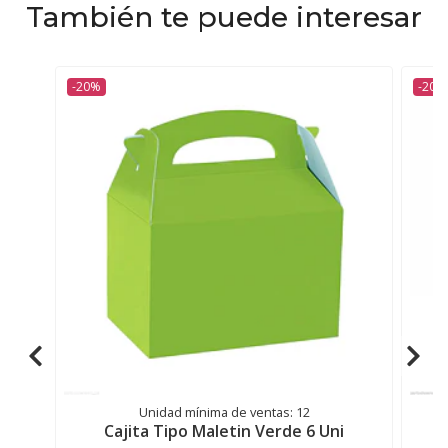
También te puede interesar
-20%
-20%
Unidad mínima de ventas: 12
Cajita Tipo Maletin Verde 6 Uni