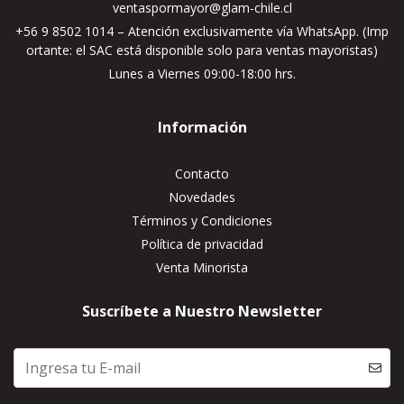
ventaspormayor@glam-chile.cl
+56 9 8502 1014 – Atención exclusivamente vía WhatsApp. (Imp
ortante: el SAC está disponible solo para ventas mayoristas)
Lunes a Viernes 09:00-18:00 hrs.
Información
Contacto
Novedades
Términos y Condiciones
Política de privacidad
Venta Minorista
Suscríbete a Nuestro Newsletter