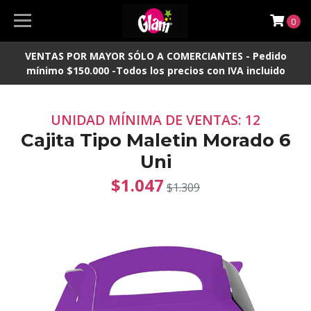
0
VENTAS POR MAYOR SÓLO A COMERCIANTES - Pedido
mínimo $150.000 -Todos los precios con IVA incluido
UNIDAD MÍNIMA DE VENTAS: 12
Cajita Tipo Maletin Morado 6
Uni
$1.047
$1.309