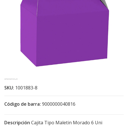
SKU:
1001883-8
Código de barra:
9000000040816
Descripción
Cajita Tipo Maletin Morado 6 Uni