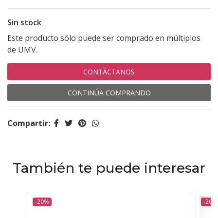
Sin stock
Este producto sólo puede ser comprado en múltiplos
de UMV.
CONTÁCTANOS
CONTINÚA COMPRANDO
Compartir:
También te puede interesar
-20%
-20%