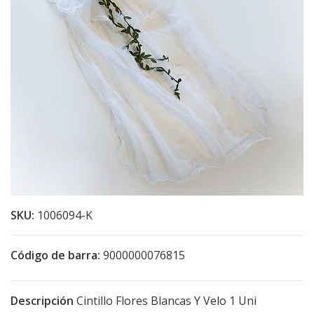
SKU:
1006094-K
Código de barra:
9000000076815
Descripción
Cintillo Flores Blancas Y Velo 1 Uni