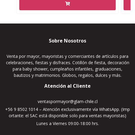
Sobre Nosotros
Venta por mayor, mayoristas y comerciantes de artículos para
celebraciones, fiestas y disfraces. Cotillón de fiesta, decoración
para baby shower, cumpleaños infantiles, graduaciones,
bautizos y matrimonios. Globos, regalos, dulces y más.
Atención al Cliente
ventaspormayor@glam-chile.cl
+56 9 8502 1014 – Atención exclusivamente vía WhatsApp. (Imp
ortante: el SAC está disponible solo para ventas mayoristas)
Lunes a Viernes 09:00-18:00 hrs.