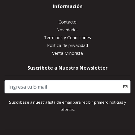
Información
Contacto
Novedades
Términos y Condiciones
Política de privacidad
Venta Minorista
Suscríbete a Nuestro Newsletter
Suscríbase a nuestra lista de email para recibir primero noticias y
ofertas.