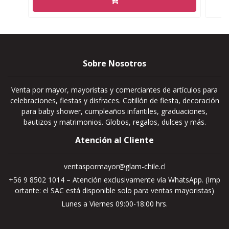
Sobre Nosotros
Venta por mayor, mayoristas y comerciantes de artículos para
celebraciones, fiestas y disfraces. Cotillón de fiesta, decoración
para baby shower, cumpleaños infantiles, graduaciones,
bautizos y matrimonios. Globos, regalos, dulces y más.
Atención al Cliente
ventaspormayor@glam-chile.cl
+56 9 8502 1014 – Atención exclusivamente vía WhatsApp. (Imp
ortante: el SAC está disponible solo para ventas mayoristas)
Lunes a Viernes 09:00-18:00 hrs.