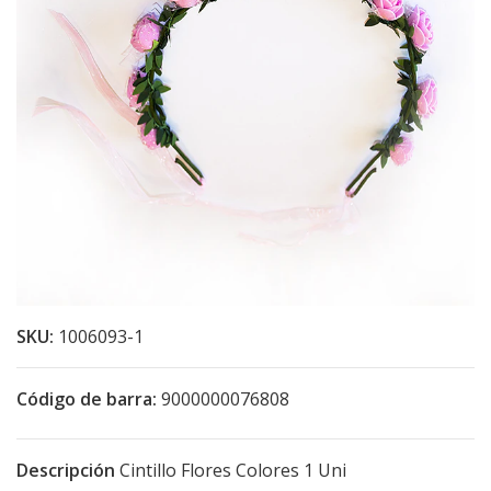
SKU:
1006093-1
Código de barra:
9000000076808
Descripción
Cintillo Flores Colores 1 Uni