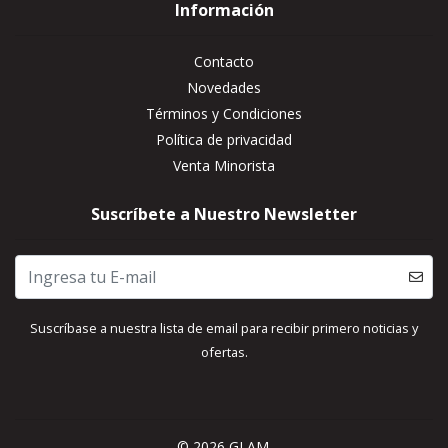
Información
Contacto
Novedades
Términos y Condiciones
Política de privacidad
Venta Minorista
Suscríbete a Nuestro Newsletter
Suscríbase a nuestra lista de email para recibir primero noticias y
ofertas.
© 2026 GLAM.