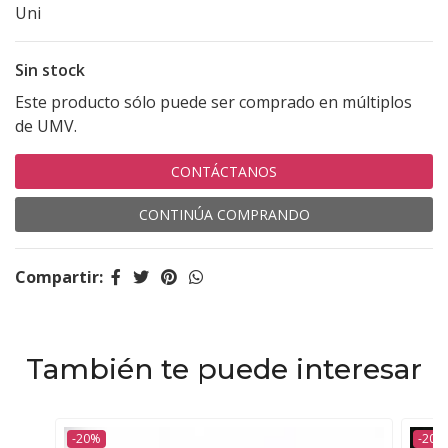
Uni
Sin stock
Este producto sólo puede ser comprado en múltiplos
de UMV.
CONTÁCTANOS
CONTINÚA COMPRANDO
Compartir:
También te puede interesar
-20%
-20%