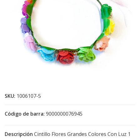
SKU:
1006107-5
Código de barra:
9000000076945
Descripción
Cintillo Flores Grandes Colores Con Luz 1