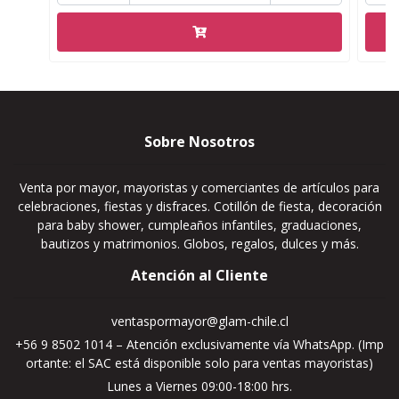
Sobre Nosotros
Venta por mayor, mayoristas y comerciantes de artículos para
celebraciones, fiestas y disfraces. Cotillón de fiesta, decoración
para baby shower, cumpleaños infantiles, graduaciones,
bautizos y matrimonios. Globos, regalos, dulces y más.
Atención al Cliente
ventaspormayor@glam-chile.cl
+56 9 8502 1014 – Atención exclusivamente vía WhatsApp. (Imp
ortante: el SAC está disponible solo para ventas mayoristas)
Lunes a Viernes 09:00-18:00 hrs.