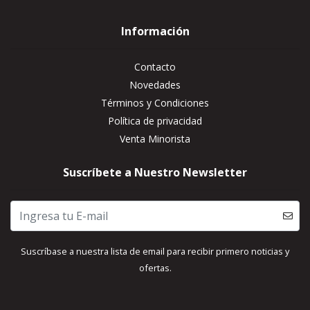
Información
Contacto
Novedades
Términos y Condiciones
Política de privacidad
Venta Minorista
Suscríbete a Nuestro Newsletter
Suscríbase a nuestra lista de email para recibir primero noticias y
ofertas.