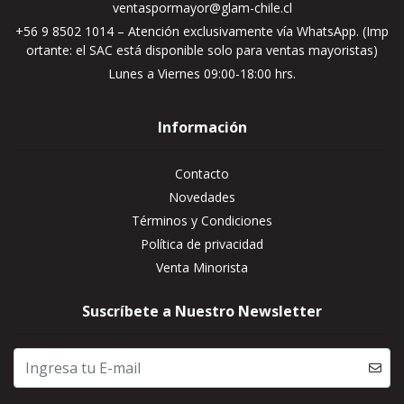
ventaspormayor@glam-chile.cl
+56 9 8502 1014 – Atención exclusivamente vía WhatsApp. (Imp
ortante: el SAC está disponible solo para ventas mayoristas)
Lunes a Viernes 09:00-18:00 hrs.
Información
Contacto
Novedades
Términos y Condiciones
Política de privacidad
Venta Minorista
Suscríbete a Nuestro Newsletter