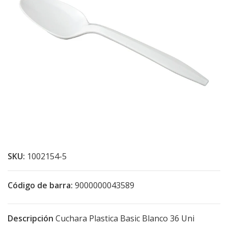
SKU:
1002154-5
Código de barra:
9000000043589
Descripción
Cuchara Plastica Basic Blanco 36 Uni