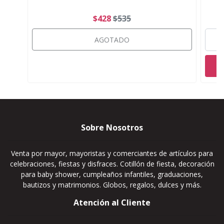
$428
$535
AGOTADO
Sobre Nosotros
Venta por mayor, mayoristas y comerciantes de artículos para
celebraciones, fiestas y disfraces. Cotillón de fiesta, decoración
para baby shower, cumpleaños infantiles, graduaciones,
bautizos y matrimonios. Globos, regalos, dulces y más.
Atención al Cliente