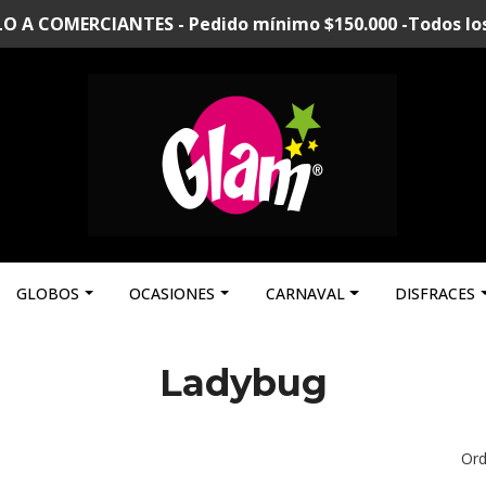
A COMERCIANTES - Pedido mínimo $150.000 -Todos los p
GLOBOS
OCASIONES
CARNAVAL
DISFRACES
Ladybug
Ord