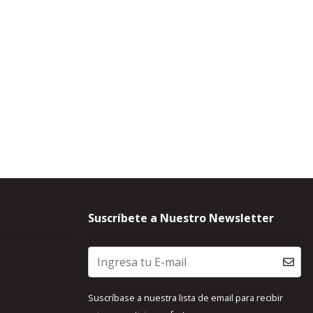
Suscríbete a Nuestro Newsletter
Suscríbase a nuestra lista de email para recibir