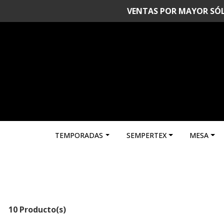
VENTAS POR MAYOR SÓLO 
TEMPORADAS
SEMPERTEX
MESA
10 Producto(s)