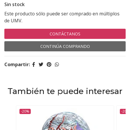
Sin stock
Este producto sólo puede ser comprado en múltiplos
de UMV.
CONTÁCTANOS
CONTINÚA COMPRANDO
Compartir:
También te puede interesar
-20%
-20%