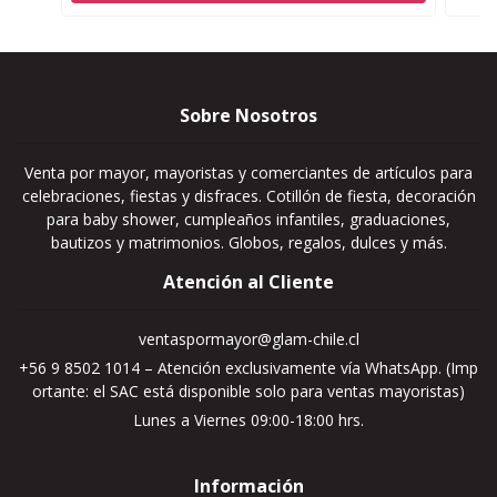
Sobre Nosotros
Venta por mayor, mayoristas y comerciantes de artículos para
celebraciones, fiestas y disfraces. Cotillón de fiesta, decoración
para baby shower, cumpleaños infantiles, graduaciones,
bautizos y matrimonios. Globos, regalos, dulces y más.
Atención al Cliente
ventaspormayor@glam-chile.cl
+56 9 8502 1014 – Atención exclusivamente vía WhatsApp. (Imp
ortante: el SAC está disponible solo para ventas mayoristas)
Lunes a Viernes 09:00-18:00 hrs.
Información