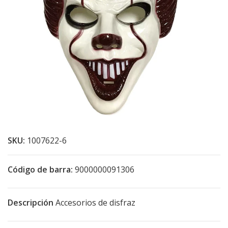
SKU:
1007622-6
Código de barra:
9000000091306
Descripción
Accesorios de disfraz