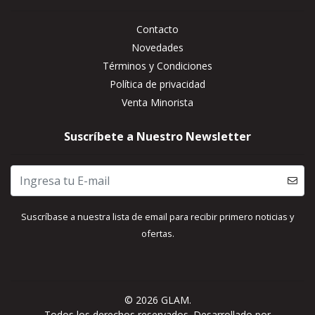
Contacto
Novedades
Términos y Condiciones
Política de privacidad
Venta Minorista
Suscríbete a Nuestro Newsletter
Suscríbase a nuestra lista de email para recibir primero noticias y
ofertas.
© 2026 GLAM.
Todos los derechos reservados.
Desarrollado por