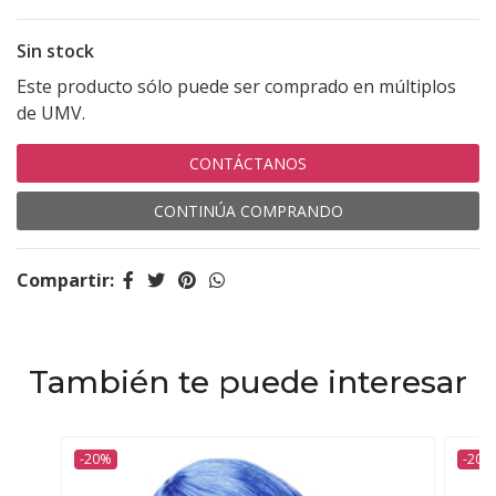
Sin stock
Este producto sólo puede ser comprado en múltiplos
de UMV.
CONTÁCTANOS
CONTINÚA COMPRANDO
Compartir:
También te puede interesar
-20%
-20%