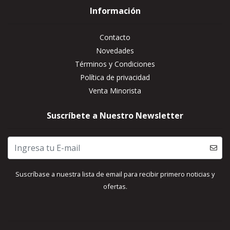
Información
Contacto
Novedades
Términos y Condiciones
Política de privacidad
Venta Minorista
Suscríbete a Nuestro Newsletter
Suscríbase a nuestra lista de email para recibir primero noticias y
ofertas.