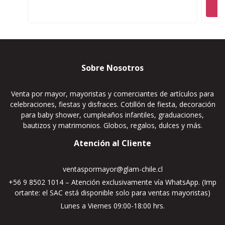
Sobre Nosotros
Venta por mayor, mayoristas y comerciantes de artículos para
celebraciones, fiestas y disfraces. Cotillón de fiesta, decoración
para baby shower, cumpleaños infantiles, graduaciones,
bautizos y matrimonios. Globos, regalos, dulces y más.
Atención al Cliente
ventaspormayor@glam-chile.cl
+56 9 8502 1014 – Atención exclusivamente vía WhatsApp. (Imp
ortante: el SAC está disponible solo para ventas mayoristas)
Lunes a Viernes 09:00-18:00 hrs.