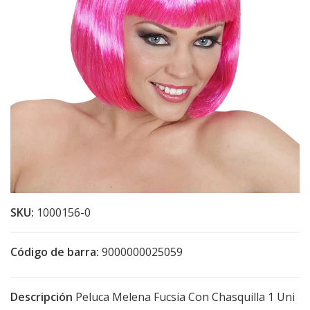
SKU:
1000156-0
Código de barra:
9000000025059
Descripción
Peluca Melena Fucsia Con Chasquilla 1 Uni