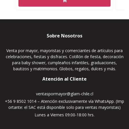
Sobre Nosotros
Venta por mayor, mayoristas y comerciantes de artículos para
celebraciones, fiestas y disfraces. Cotillón de fiesta, decoración
para baby shower, cumpleaños infantiles, graduaciones,
bautizos y matrimonios. Globos, regalos, dulces y más.
Atención al Cliente
ventaspormayor@glam-chile.cl
+56 9 8502 1014 – Atención exclusivamente vía WhatsApp. (Imp
ortante: el SAC está disponible solo para ventas mayoristas)
Lunes a Viernes 09:00-18:00 hrs.