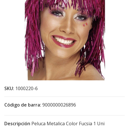
SKU:
1000220-6
Código de barra:
9000000026896
Descripción
Peluca Metalica Color Fucsia 1 Uni