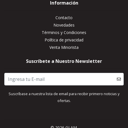
Información
Contacto
Novedades
Términos y Condiciones
Política de privacidad
Venta Minorista
Suscríbete a Nuestro Newsletter
Suscríbase a nuestra lista de email para recibir primero noticias y
ofertas.
© 2026 GLAM.