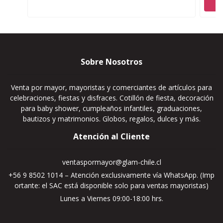
Sobre Nosotros
Venta por mayor, mayoristas y comerciantes de artículos para
celebraciones, fiestas y disfraces. Cotillón de fiesta, decoración
para baby shower, cumpleaños infantiles, graduaciones,
bautizos y matrimonios. Globos, regalos, dulces y más.
Atención al Cliente
ventaspormayor@glam-chile.cl
+56 9 8502 1014 – Atención exclusivamente vía WhatsApp. (Imp
ortante: el SAC está disponible solo para ventas mayoristas)
Lunes a Viernes 09:00-18:00 hrs.