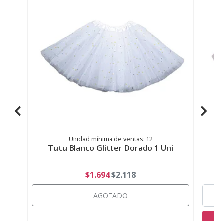
Unidad mínima de ventas: 12
Tutu Blanco Glitter Dorado 1 Uni
$1.694
$2.118
AGOTADO