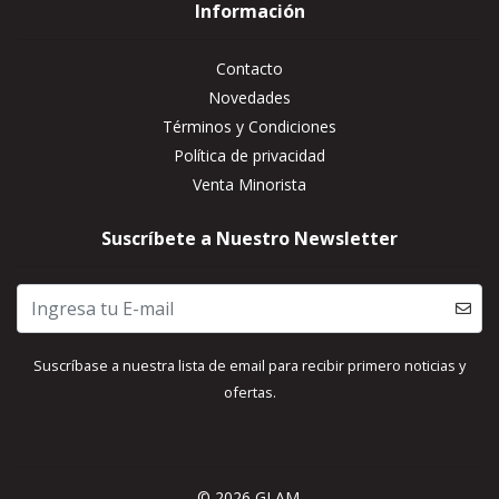
Información
Contacto
Novedades
Términos y Condiciones
Política de privacidad
Venta Minorista
Suscríbete a Nuestro Newsletter
Suscríbase a nuestra lista de email para recibir primero noticias y
ofertas.
© 2026 GLAM.