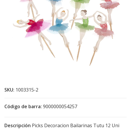
SKU:
1003315-2
Código de barra:
9000000054257
Descripción
Picks Decoracion Bailarinas Tutu 12 Uni