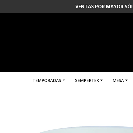
VENTAS POR MAYOR SÓLO 
TEMPORADAS
SEMPERTEX
MESA