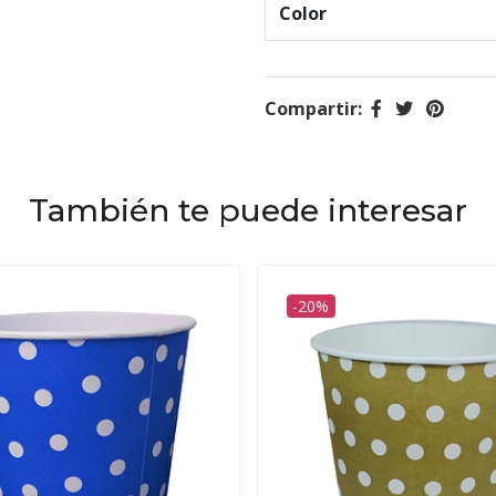
Color
Compartir:
También te puede interesar
-20%