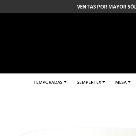
VENTAS POR MAYOR SÓLO 
TEMPORADAS
SEMPERTEX
MESA