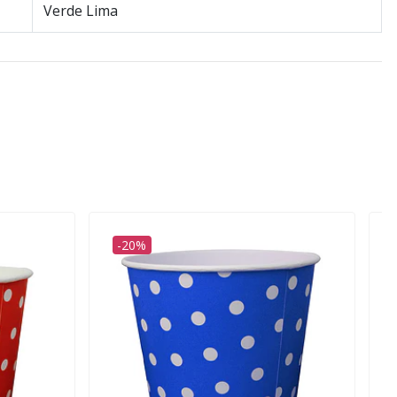
Verde Lima
-20%