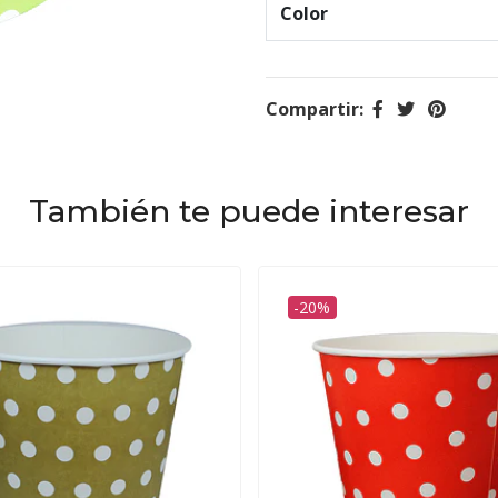
Color
Compartir:
También te puede interesar
-20%