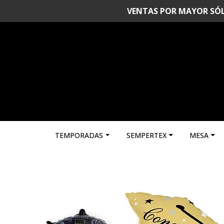
VENTAS POR MAYOR SÓLO 
TEMPORADAS
SEMPERTEX
MESA