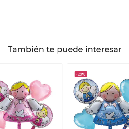
También te puede interesar
-20%