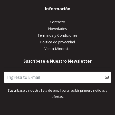
Información
Contacto
Novedades
Términos y Condiciones
Política de privacidad
Venta Minorista
Suscríbete a Nuestro Newsletter
Suscríbase a nuestra lista de email para recibir primero noticias y
ofertas.