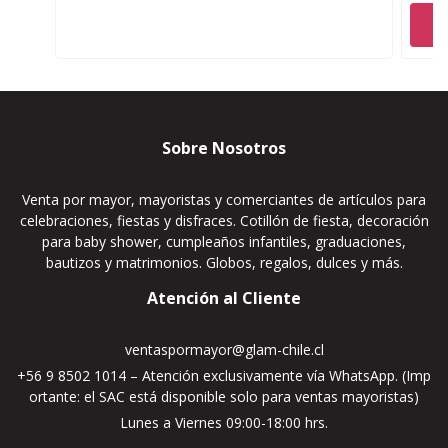
Sobre Nosotros
Venta por mayor, mayoristas y comerciantes de artículos para
celebraciones, fiestas y disfraces. Cotillón de fiesta, decoración
para baby shower, cumpleaños infantiles, graduaciones,
bautizos y matrimonios. Globos, regalos, dulces y más.
Atención al Cliente
ventaspormayor@glam-chile.cl
+56 9 8502 1014 – Atención exclusivamente vía WhatsApp. (Imp
ortante: el SAC está disponible solo para ventas mayoristas)
Lunes a Viernes 09:00-18:00 hrs.