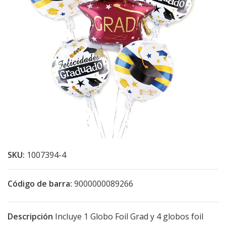
SKU:
1007394-4
Código de barra:
9000000089266
Descripción
Incluye 1 Globo Foil Grad y 4 globos foil