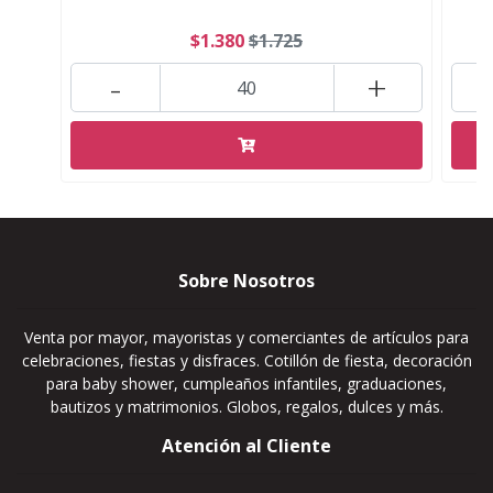
$1.380
$1.725
-
+
Sobre Nosotros
Venta por mayor, mayoristas y comerciantes de artículos para
celebraciones, fiestas y disfraces. Cotillón de fiesta, decoración
para baby shower, cumpleaños infantiles, graduaciones,
bautizos y matrimonios. Globos, regalos, dulces y más.
Atención al Cliente