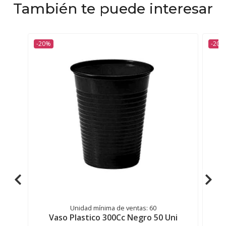
También te puede interesar
-20%
-20%
Unidad mínima de ventas: 60
Vaso Plastico 300Cc Negro 50 Uni