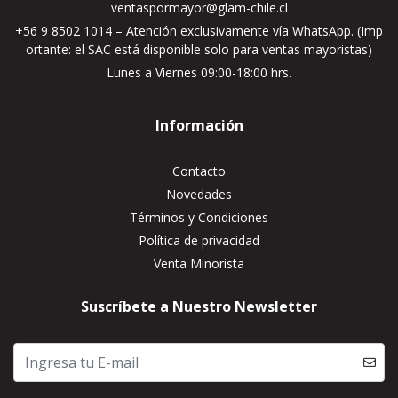
ventaspormayor@glam-chile.cl
+56 9 8502 1014 – Atención exclusivamente vía WhatsApp. (Imp
ortante: el SAC está disponible solo para ventas mayoristas)
Lunes a Viernes 09:00-18:00 hrs.
Información
Contacto
Novedades
Términos y Condiciones
Política de privacidad
Venta Minorista
Suscríbete a Nuestro Newsletter