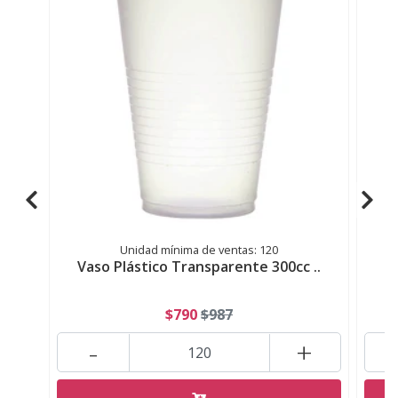
Unidad mínima de ventas: 120
Vaso Plástico Transparente 300cc ..
$790
$987
-
+