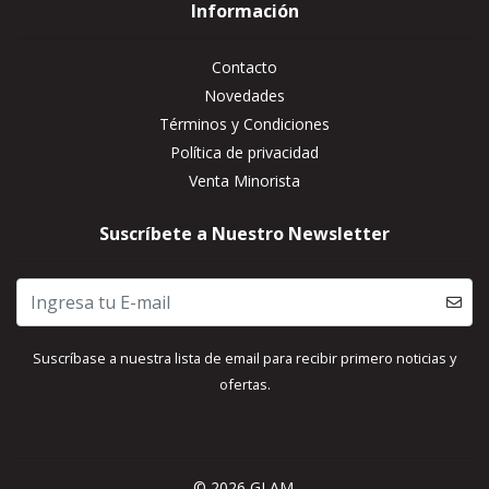
Información
Contacto
Novedades
Términos y Condiciones
Política de privacidad
Venta Minorista
Suscríbete a Nuestro Newsletter
Suscríbase a nuestra lista de email para recibir primero noticias y
ofertas.
© 2026 GLAM.