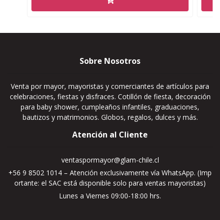
Sobre Nosotros
Venta por mayor, mayoristas y comerciantes de artículos para
celebraciones, fiestas y disfraces. Cotillón de fiesta, decoración
para baby shower, cumpleaños infantiles, graduaciones,
bautizos y matrimonios. Globos, regalos, dulces y más.
Atención al Cliente
ventaspormayor@glam-chile.cl
+56 9 8502 1014 – Atención exclusivamente vía WhatsApp. (Imp
ortante: el SAC está disponible solo para ventas mayoristas)
Lunes a Viernes 09:00-18:00 hrs.