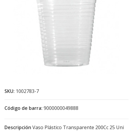
SKU:
1002783-7
Código de barra:
9000000049888
Descripción
Vaso Plástico Transparente 200Cc 25 Uni