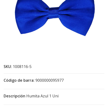
SKU:
1008116-5
Código de barra:
9000000095977
Descripción
Humita Azul 1 Uni