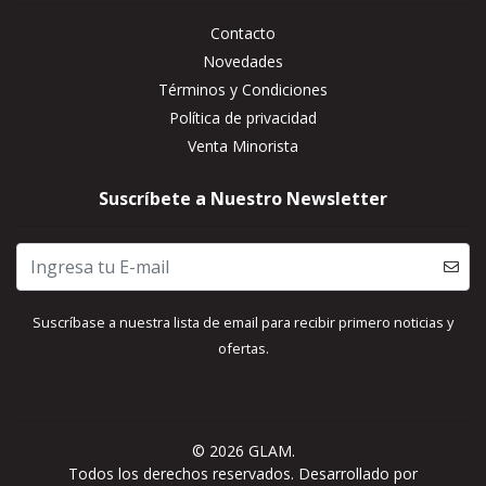
Contacto
Novedades
Términos y Condiciones
Política de privacidad
Venta Minorista
Suscríbete a Nuestro Newsletter
Suscríbase a nuestra lista de email para recibir primero noticias y
ofertas.
© 2026 GLAM.
Todos los derechos reservados.
Desarrollado por