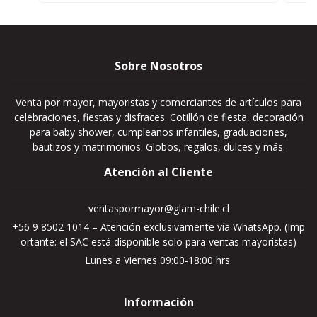
Sobre Nosotros
Venta por mayor, mayoristas y comerciantes de artículos para
celebraciones, fiestas y disfraces. Cotillón de fiesta, decoración
para baby shower, cumpleaños infantiles, graduaciones,
bautizos y matrimonios. Globos, regalos, dulces y más.
Atención al Cliente
ventaspormayor@glam-chile.cl
+56 9 8502 1014 – Atención exclusivamente vía WhatsApp. (Imp
ortante: el SAC está disponible solo para ventas mayoristas)
Lunes a Viernes 09:00-18:00 hrs.
Información